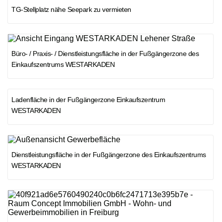
TG-Stellplatz nähe Seepark zu vermieten
Büro- / Praxis- / Dienstleistungsfläche in der Fußgängerzone des
Einkaufszentrums WESTARKADEN
Ladenfläche in der Fußgängerzone Einkaufszentrum
WESTARKADEN
Dienstleistungsfläche in der Fußgängerzone des Einkaufszentrums
WESTARKADEN