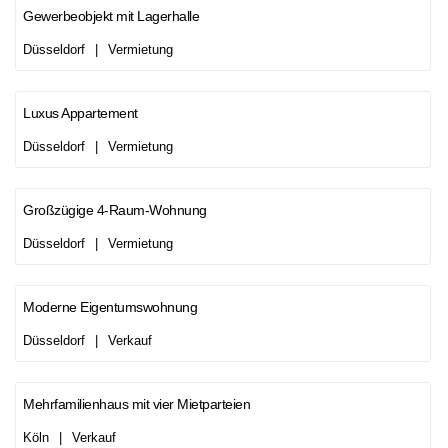
Gewerbeobjekt mit Lagerhalle
Düsseldorf
|
Vermietung
Luxus Appartement
Düsseldorf
|
Vermietung
Großzügige 4-Raum-Wohnung
Düsseldorf
|
Vermietung
Moderne Eigentumswohnung
Düsseldorf
|
Verkauf
Mehrfamilienhaus mit vier Mietparteien
Köln
|
Verkauf