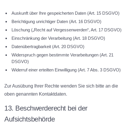
Auskunft über Ihre gespeicherten Daten (Art. 15 DSGVO)
Berichtigung unrichtiger Daten (Art. 16 DSGVO)
Löschung („Recht auf Vergessenwerden“, Art. 17 DSGVO)
Einschränkung der Verarbeitung (Art. 18 DSGVO)
Datenübertragbarkeit (Art. 20 DSGVO)
Widerspruch gegen bestimmte Verarbeitungen (Art. 21
DSGVO)
Widerruf einer erteilten Einwilligung (Art. 7 Abs. 3 DSGVO)
Zur Ausübung Ihrer Rechte wenden Sie sich bitte an die
oben genannten Kontaktdaten.
13. Beschwerderecht bei der
Aufsichtsbehörde