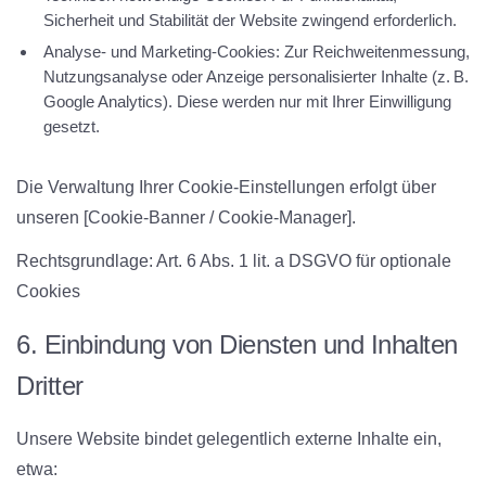
Sicherheit und Stabilität der Website zwingend erforderlich.
Analyse- und Marketing-Cookies:
Zur Reichweitenmessung,
Nutzungsanalyse oder Anzeige personalisierter Inhalte (z. B.
Google Analytics). Diese werden nur mit Ihrer Einwilligung
gesetzt.
Die Verwaltung Ihrer Cookie-Einstellungen erfolgt über
unseren [Cookie-Banner / Cookie-Manager].
Rechtsgrundlage:
Art. 6 Abs. 1 lit. a DSGVO für optionale
Cookies
6. Einbindung von Diensten und Inhalten
Dritter
Unsere Website bindet gelegentlich externe Inhalte ein,
etwa: