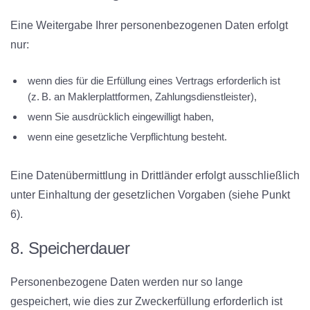
Eine Weitergabe Ihrer personenbezogenen Daten erfolgt
nur:
wenn dies für die Erfüllung eines Vertrags erforderlich ist
(z. B. an Maklerplattformen, Zahlungsdienstleister),
wenn Sie ausdrücklich eingewilligt haben,
wenn eine gesetzliche Verpflichtung besteht.
Eine Datenübermittlung in Drittländer erfolgt ausschließlich
unter Einhaltung der gesetzlichen Vorgaben (siehe Punkt
6).
8. Speicherdauer
Personenbezogene Daten werden nur so lange
gespeichert, wie dies zur Zweckerfüllung erforderlich ist