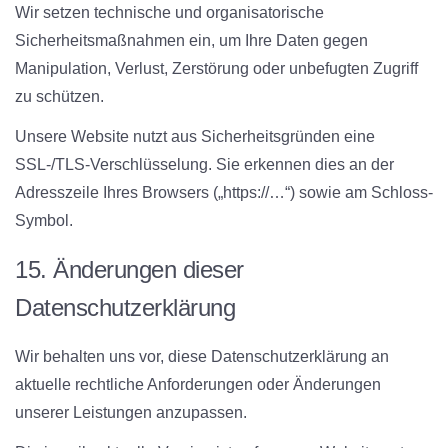
Wir setzen technische und organisatorische
Sicherheitsmaßnahmen ein, um Ihre Daten gegen
Manipulation, Verlust, Zerstörung oder unbefugten Zugriff
zu schützen.
Unsere Website nutzt aus Sicherheitsgründen eine
SSL-/TLS-Verschlüsselung. Sie erkennen dies an der
Adresszeile Ihres Browsers („https://…“) sowie am Schloss-
Symbol.
15. Änderungen dieser
Datenschutzerklärung
Wir behalten uns vor, diese Datenschutzerklärung an
aktuelle rechtliche Anforderungen oder Änderungen
unserer Leistungen anzupassen.