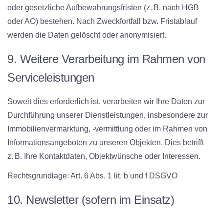
oder gesetzliche Aufbewahrungsfristen (z. B. nach HGB
oder AO) bestehen. Nach Zweckfortfall bzw. Fristablauf
werden die Daten gelöscht oder anonymisiert.
9. Weitere Verarbeitung im Rahmen von
Serviceleistungen
Soweit dies erforderlich ist, verarbeiten wir Ihre Daten zur
Durchführung unserer Dienstleistungen, insbesondere zur
Immobilienvermarktung, -vermittlung oder im Rahmen von
Informationsangeboten zu unseren Objekten. Dies betrifft
z. B. Ihre Kontaktdaten, Objektwünsche oder Interessen.
Rechtsgrundlage:
Art. 6 Abs. 1 lit. b und f DSGVO
10. Newsletter (sofern im Einsatz)