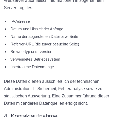
Webserver automatisch Informationen in sogenannten
Server-Logfiles:
IP-Adresse
Datum und Uhrzeit der Anfrage
Name der abgerufenen Datei bzw. Seite
Referrer-URL (die zuvor besuchte Seite)
Browsertyp und -version
verwendetes Betriebssystem
übertragene Datenmenge
Diese Daten dienen ausschließlich der technischen
Administration, IT-Sicherheit, Fehleranalyse sowie zur
statistischen Auswertung. Eine Zusammenführung dieser
Daten mit anderen Datenquellen erfolgt nicht.
4. Kontaktaufnahme