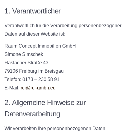
1. Verantwortlicher
Verantwortlich für die Verarbeitung personenbezogener
Daten auf dieser Website ist:
Raum Concept Immobilien GmbH
Simone Simschek
Haslacher Straße 43
79106 Freiburg im Breisgau
Telefon: 0173 – 230 58 91
E-Mail:
rci@rci-gmbh.eu
2. Allgemeine Hinweise zur
Datenverarbeitung
Wir verarbeiten Ihre personenbezogenen Daten