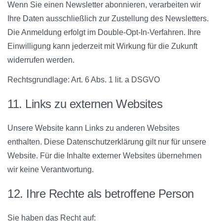
Wenn Sie einen Newsletter abonnieren, verarbeiten wir
Ihre Daten ausschließlich zur Zustellung des Newsletters.
Die Anmeldung erfolgt im Double-Opt-In-Verfahren. Ihre
Einwilligung kann jederzeit mit Wirkung für die Zukunft
widerrufen werden.
Rechtsgrundlage:
Art. 6 Abs. 1 lit. a DSGVO
11. Links zu externen Websites
Unsere Website kann Links zu anderen Websites
enthalten. Diese Datenschutzerklärung gilt nur für unsere
Website. Für die Inhalte externer Websites übernehmen
wir keine Verantwortung.
12. Ihre Rechte als betroffene Person
Sie haben das Recht auf: