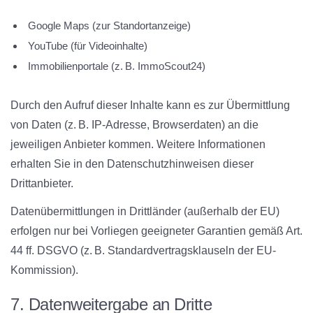
Google Maps (zur Standortanzeige)
YouTube (für Videoinhalte)
Immobilienportale (z. B. ImmoScout24)
Durch den Aufruf dieser Inhalte kann es zur Übermittlung
von Daten (z. B. IP-Adresse, Browserdaten) an die
jeweiligen Anbieter kommen. Weitere Informationen
erhalten Sie in den Datenschutzhinweisen dieser
Drittanbieter.
Datenübermittlungen in Drittländer
(außerhalb der EU)
erfolgen nur bei Vorliegen geeigneter Garantien gemäß Art.
44 ff. DSGVO (z. B. Standardvertragsklauseln der EU-
Kommission).
7. Datenweitergabe an Dritte