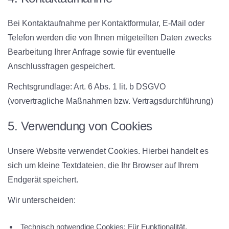
Bei Kontaktaufnahme per Kontaktformular, E-Mail oder
Telefon werden die von Ihnen mitgeteilten Daten zwecks
Bearbeitung Ihrer Anfrage sowie für eventuelle
Anschlussfragen gespeichert.
Rechtsgrundlage:
Art. 6 Abs. 1 lit. b DSGVO
(vorvertragliche Maßnahmen bzw. Vertragsdurchführung)
5. Verwendung von Cookies
Unsere Website verwendet Cookies. Hierbei handelt es
sich um kleine Textdateien, die Ihr Browser auf Ihrem
Endgerät speichert.
Wir unterscheiden:
Technisch notwendige Cookies:
Für Funktionalität,