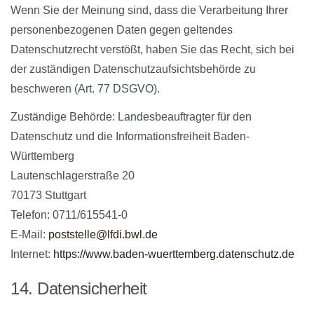
Wenn Sie der Meinung sind, dass die Verarbeitung Ihrer
personenbezogenen Daten gegen geltendes
Datenschutzrecht verstößt, haben Sie das Recht, sich bei
der zuständigen Datenschutzaufsichtsbehörde zu
beschweren (Art. 77 DSGVO).
Zuständige Behörde:
Landesbeauftragter für den
Datenschutz und die Informationsfreiheit Baden-
Württemberg
Lautenschlagerstraße 20
70173 Stuttgart
Telefon: 0711/615541-0
E-Mail:
poststelle@lfdi.bwl.de
Internet:
https://www.baden-wuerttemberg.datenschutz.de
14. Datensicherheit