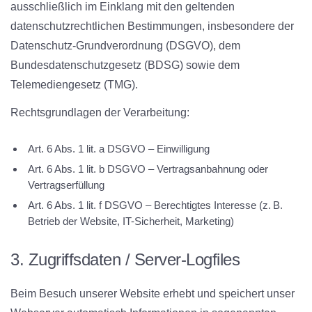
ausschließlich im Einklang mit den geltenden
datenschutzrechtlichen Bestimmungen, insbesondere der
Datenschutz-Grundverordnung (DSGVO), dem
Bundesdatenschutzgesetz (BDSG) sowie dem
Telemediengesetz (TMG).
Rechtsgrundlagen der Verarbeitung:
Art. 6 Abs. 1 lit. a DSGVO – Einwilligung
Art. 6 Abs. 1 lit. b DSGVO – Vertragsanbahnung oder
Vertragserfüllung
Art. 6 Abs. 1 lit. f DSGVO – Berechtigtes Interesse (z. B.
Betrieb der Website, IT-Sicherheit, Marketing)
3. Zugriffsdaten / Server-Logfiles
Beim Besuch unserer Website erhebt und speichert unser