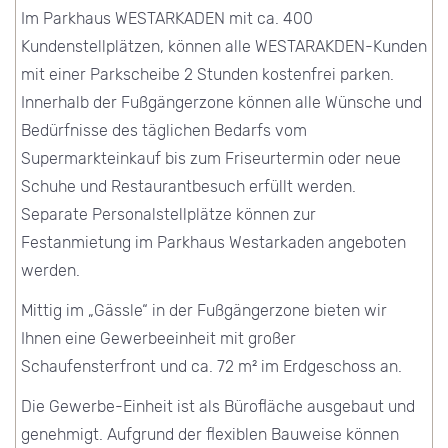
Im Parkhaus WESTARKADEN mit ca. 400
Kundenstellplätzen, können alle WESTARAKDEN-Kunden
mit einer Parkscheibe 2 Stunden kostenfrei parken.
Innerhalb der Fußgängerzone können alle Wünsche und
Bedürfnisse des täglichen Bedarfs vom
Supermarkteinkauf bis zum Friseurtermin oder neue
Schuhe und Restaurantbesuch erfüllt werden.
Separate Personalstellplätze können zur
Festanmietung im Parkhaus Westarkaden angeboten
werden.
Mittig im „Gässle“ in der Fußgängerzone bieten wir
Ihnen eine Gewerbeeinheit mit großer
Schaufensterfront und ca. 72 m² im Erdgeschoss an.
Die Gewerbe-Einheit ist als Bürofläche ausgebaut und
genehmigt. Aufgrund der flexiblen Bauweise können