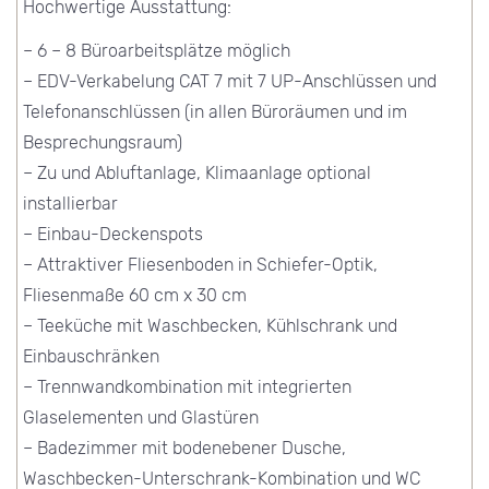
Hochwertige Ausstattung:
– 6 – 8 Büroarbeitsplätze möglich
– EDV-Verkabelung CAT 7 mit 7 UP-Anschlüssen und
Telefonanschlüssen (in allen Büroräumen und im
Besprechungsraum)
– Zu und Abluftanlage, Klimaanlage optional
installierbar
– Einbau-Deckenspots
– Attraktiver Fliesenboden in Schiefer-Optik,
Fliesenmaße 60 cm x 30 cm
– Teeküche mit Waschbecken, Kühlschrank und
Einbauschränken
– Trennwandkombination mit integrierten
Glaselementen und Glastüren
– Badezimmer mit bodenebener Dusche,
Waschbecken-Unterschrank-Kombination und WC