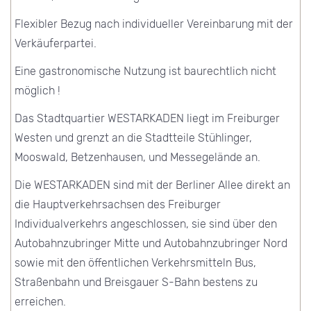
Flexibler Bezug nach individueller Vereinbarung mit der
Verkäuferpartei.
Eine gastronomische Nutzung ist baurechtlich nicht
möglich !
Das Stadtquartier WESTARKADEN liegt im Freiburger
Westen und grenzt an die Stadtteile Stühlinger,
Mooswald, Betzenhausen, und Messegelände an.
Die WESTARKADEN sind mit der Berliner Allee direkt an
die Hauptverkehrsachsen des Freiburger
Individualverkehrs angeschlossen, sie sind über den
Autobahnzubringer Mitte und Autobahnzubringer Nord
sowie mit den öffentlichen Verkehrsmitteln Bus,
Straßenbahn und Breisgauer S-Bahn bestens zu
erreichen.