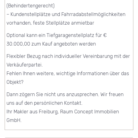
(Behindertengerecht)
– Kundenstellplätze und Fahrradabstellmöglichkeiten
vorhanden, feste Stellplätze anmietbar
Optional kann ein Tiefgaragenstellplatz für €
30.000,00 zum Kauf angeboten werden
Flexibler Bezug nach individueller Vereinbarung mit der
Verkäuferpartei.
Fehlen Ihnen weitere, wichtige Informationen über das
Objekt?
Dann zögern Sie nicht uns anzusprechen. Wir freuen
uns auf den persönlichen Kontakt.
Ihr Makler aus Freiburg, Raum Concept Immobilien
GmbH.