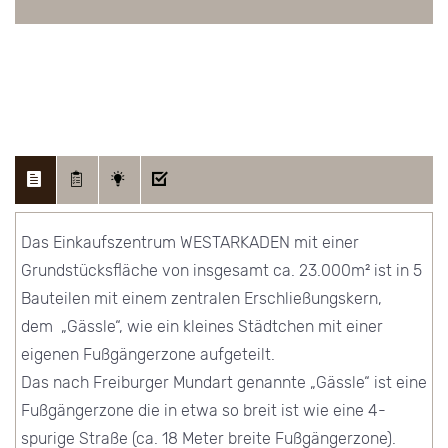
Das Einkaufszentrum WESTARKADEN mit einer
Grundstücksfläche von insgesamt ca. 23.000m² ist in 5
Bauteilen mit einem zentralen Erschließungskern,
dem „Gässle“, wie ein kleines Städtchen mit einer
eigenen Fußgängerzone aufgeteilt.
Das nach Freiburger Mundart genannte „Gässle“ ist eine
Fußgängerzone die in etwa so breit ist wie eine 4-
spurige Straße (ca. 18 Meter breite Fußgängerzone).