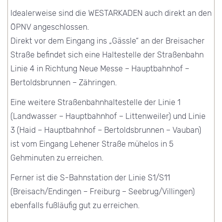
Idealerweise sind die WESTARKADEN auch direkt an den
ÖPNV angeschlossen.
Direkt vor dem Eingang ins „Gässle“ an der Breisacher
Straße befindet sich eine Haltestelle der Straßenbahn
Linie 4 in Richtung Neue Messe – Hauptbahnhof –
Bertoldsbrunnen – Zähringen.
Eine weitere Straßenbahnhaltestelle der Linie 1
(Landwasser – Hauptbahnhof – Littenweiler) und Linie
3 (Haid – Hauptbahnhof – Bertoldsbrunnen – Vauban)
ist vom Eingang Lehener Straße mühelos in 5
Gehminuten zu erreichen.
Ferner ist die S-Bahnstation der Linie S1/S11
(Breisach/Endingen – Freiburg – Seebrug/Villingen)
ebenfalls fußläufig gut zu erreichen.