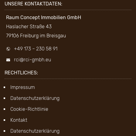
UNSERE KONTAKTDATEN:
Raum Concept Immobilien GmbH
Haslacher Straße 43
79106 Freiburg im Breisgau
+49 173 – 230 58 91
rci@rci-gmbh.eu
RECHTLICHES:
Impressum
Datenschutzerklärung
Cookie-Richtlinie
Kontakt
Datenschutzerklärung