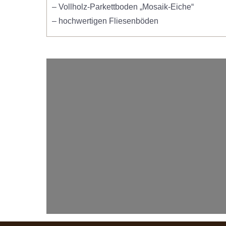
– Vollholz-Parkettboden „Mosaik-Eiche“
– hochwertigen Fliesenböden