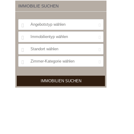
IMMOBILIE SUCHEN
Angebotstyp wählen
Immobilientyp wählen
Standort wählen
Zimmer-Kategorie wählen
IMMOBILIEN SUCHEN