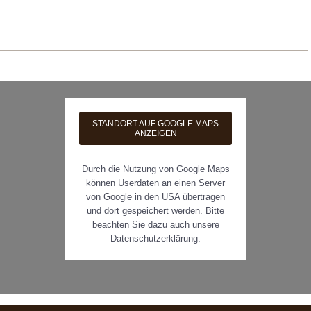
STANDORT AUF GOOGLE MAPS
ANZEIGEN
Durch die Nutzung von Google Maps
können Userdaten an einen Server
von Google in den USA übertragen
und dort gespeichert werden. Bitte
beachten Sie dazu auch unsere
Datenschutzerklärung.