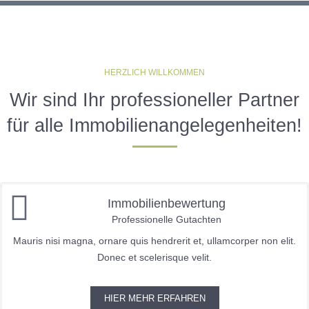
HERZLICH WILLKOMMEN
Wir sind Ihr professioneller Partner
für alle Immobilienangelegenheiten!
Immobilienbewertung
Professionelle Gutachten
Mauris nisi magna, ornare quis hendrerit et, ullamcorper non elit.
Donec et scelerisque velit.
HIER MEHR ERFAHREN