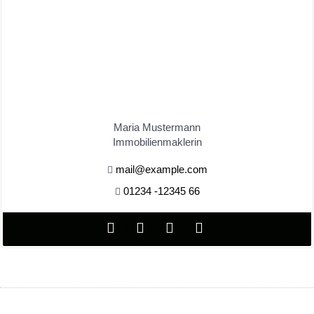
Maria Mustermann
Immobilienmaklerin
mail@example.com
01234 -12345 66