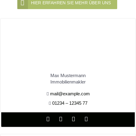
HIER ERFAHREN SIE MEHR ÜBER UNS
Max Mustermann
Immobilienmakler
mail@example.com
01234 – 12345 77