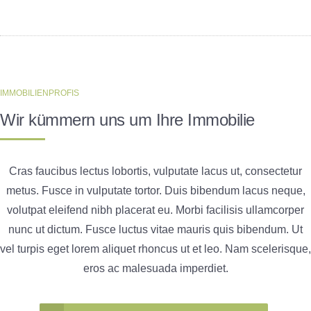
IMMOBILIENPROFIS
Wir kümmern uns um Ihre Immobilie
Cras faucibus lectus lobortis, vulputate lacus ut, consectetur
metus. Fusce in vulputate tortor. Duis bibendum lacus neque,
volutpat eleifend nibh placerat eu. Morbi facilisis ullamcorper
nunc ut dictum. Fusce luctus vitae mauris quis bibendum. Ut
vel turpis eget lorem aliquet rhoncus ut et leo. Nam scelerisque,
eros ac malesuada imperdiet.