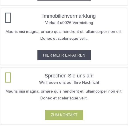
Immobilienvermarktung
Verkauf u0026 Vermietung
Mauris nisi magna, ornare quis hendrerit et, ullamcorper non elit.
Donec et scelerisque velit.
HIER MEHR ERFAHREN
Sprechen Sie uns an!
Wir freuen uns auf Ihre Nachricht
Mauris nisi magna, ornare quis hendrerit et, ullamcorper non elit.
Donec et scelerisque velit.
ZUM KONTAKT