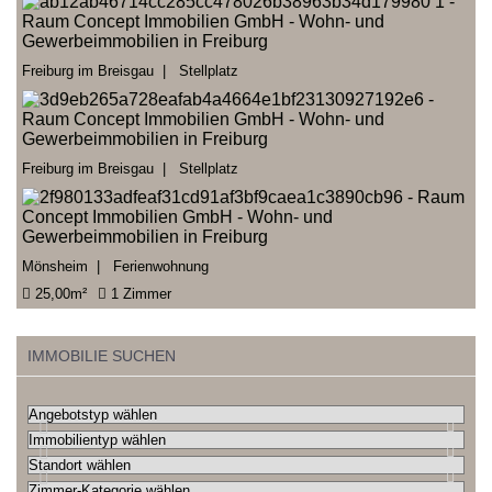
Freiburg im Breisgau | Stellplatz
Freiburg im Breisgau | Stellplatz
Mönsheim | Ferienwohnung
25,00m²
1 Zimmer
IMMOBILIE SUCHEN