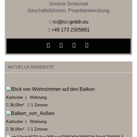
Simone Simschek
Geschäftsführerin, Projektentwicklung
rci@rci-gmbh.eu
+49 173 2305891
AKTUELLE ANGEBOTE
Karlsruhe | Wohnung
38,00m²
1 Zimmer
Karlsruhe | Wohnung
38,00m²
1 Zimmer