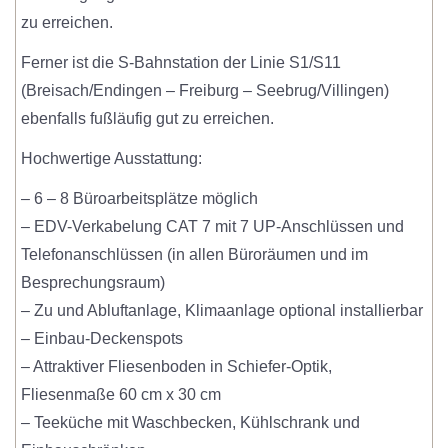
zu erreichen.
Ferner ist die S-Bahnstation der Linie S1/S11
(Breisach/Endingen – Freiburg – Seebrug/Villingen)
ebenfalls fußläufig gut zu erreichen.
Hochwertige Ausstattung:
– 6 – 8 Büroarbeitsplätze möglich
– EDV-Verkabelung CAT 7 mit 7 UP-Anschlüssen und
Telefonanschlüssen (in allen Büroräumen und im
Besprechungsraum)
– Zu und Abluftanlage, Klimaanlage optional installierbar
– Einbau-Deckenspots
– Attraktiver Fliesenboden in Schiefer-Optik,
Fliesenmaße 60 cm x 30 cm
– Teeküche mit Waschbecken, Kühlschrank und