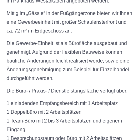
im Parkhaus Westarkaden angeboten werden.
Mittig im „Gässle“ in der Fußgängerzone bieten wir Ihnen
eine Gewerbeeinheit mit großer Schaufensterfront und
ca. 72 m² im Erdgeschoss an.
Die Gewerbe-Einheit ist als Bürofläche ausgebaut und
genehmigt. Aufgrund der flexiblen Bauweise können
bauliche Änderungen leicht realisiert werde, sowie eine
Änderungsgenehmigung zum Beispiel für Einzelhandel
durchgeführt werden.
Die Büro- / Praxis- / Dienstleistungsfläche verfügt über:
1 einladenden Empfangsbereich mit 1 Arbeitsplatz
1 Doppelbüro mit 2 Arbeitsplätzen
1 Team-Büro mit 2 bis 3 Arbeitsplätzen und eigenem
Eingang
1 Besprechungsraum oder Büro mit 2 Arbeitsplätzen