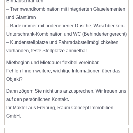
Einbauschränken
– Trennwandkombination mit integrierten Glaselementen
und Glastüren
– Badezimmer mit bodenebener Dusche, Waschbecken-
Unterschrank-Kombination und WC (Behindertengerecht)
– Kundenstellplätze und Fahrradabstellmöglichkeiten
vorhanden, feste Stellplätze anmietbar
Mietbeginn und Mietdauer flexibel vereinbar.
Fehlen Ihnen weitere, wichtige Informationen über das
Objekt?
Dann zögern Sie nicht uns anzusprechen. Wir freuen uns
auf den persönlichen Kontakt.
Ihr Makler aus Freiburg, Raum Concept Immobilien
GmbH.