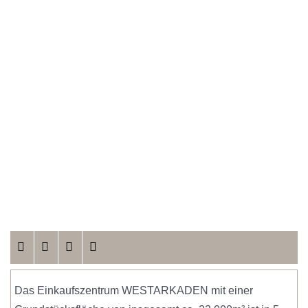
Das Einkaufszentrum WESTARKADEN mit einer