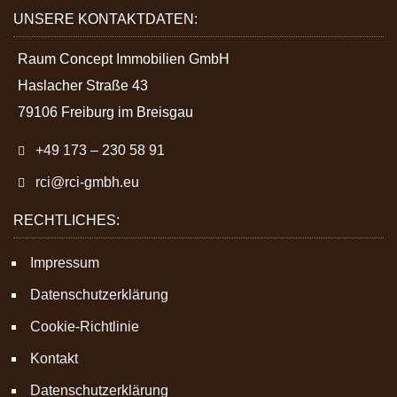
UNSERE KONTAKTDATEN:
Raum Concept Immobilien GmbH
Haslacher Straße 43
79106 Freiburg im Breisgau
+49 173 – 230 58 91
rci@rci-gmbh.eu
RECHTLICHES:
Impressum
Datenschutzerklärung
Cookie-Richtlinie
Kontakt
Datenschutzerklärung