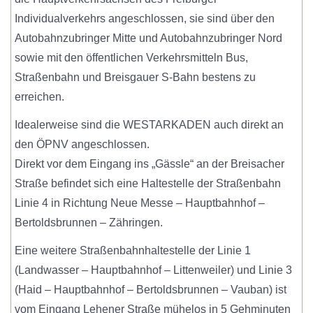
Individualverkehrs angeschlossen, sie sind über den
Autobahnzubringer Mitte und Autobahnzubringer Nord
sowie mit den öffentlichen Verkehrsmitteln Bus,
Straßenbahn und Breisgauer S-Bahn bestens zu
erreichen.
Idealerweise sind die WESTARKADEN auch direkt an
den ÖPNV angeschlossen.
Direkt vor dem Eingang ins „Gässle“ an der Breisacher
Straße befindet sich eine Haltestelle der Straßenbahn
Linie 4 in Richtung Neue Messe – Hauptbahnhof –
Bertoldsbrunnen – Zähringen.
Eine weitere Straßenbahnhaltestelle der Linie 1
(Landwasser – Hauptbahnhof – Littenweiler) und Linie 3
(Haid – Hauptbahnhof – Bertoldsbrunnen – Vauban) ist
vom Eingang Lehener Straße mühelos in 5 Gehminuten