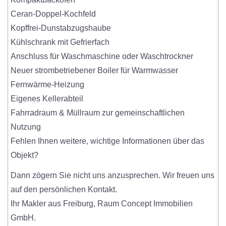
Ceran-Doppel-Kochfeld
Kopffrei-Dunstabzugshaube
Kühlschrank mit Gefrierfach
Anschluss für Waschmaschine oder Waschtrockner
Neuer strombetriebener Boiler für Warmwasser
Fernwärme-Heizung
Eigenes Kellerabteil
Fahrradraum & Müllraum zur gemeinschaftlichen
Nutzung
Fehlen Ihnen weitere, wichtige Informationen über das
Objekt?
Dann zögern Sie nicht uns anzusprechen. Wir freuen uns
auf den persönlichen Kontakt.
Ihr Makler aus Freiburg, Raum Concept Immobilien
GmbH.