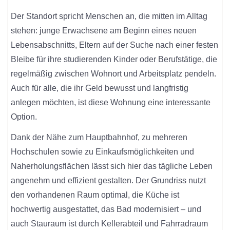
Der Standort spricht Menschen an, die mitten im Alltag
stehen: junge Erwachsene am Beginn eines neuen
Lebensabschnitts, Eltern auf der Suche nach einer festen
Bleibe für ihre studierenden Kinder oder Berufstätige, die
regelmäßig zwischen Wohnort und Arbeitsplatz pendeln.
Auch für alle, die ihr Geld bewusst und langfristig
anlegen möchten, ist diese Wohnung eine interessante
Option.
Dank der Nähe zum Hauptbahnhof, zu mehreren
Hochschulen sowie zu Einkaufsmöglichkeiten und
Naherholungsflächen lässt sich hier das tägliche Leben
angenehm und effizient gestalten. Der Grundriss nutzt
den vorhandenen Raum optimal, die Küche ist
hochwertig ausgestattet, das Bad modernisiert – und
auch Stauraum ist durch Kellerabteil und Fahrradraum