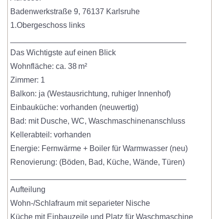
Badenwerkstraße 9, 76137 Karlsruhe
1.Obergeschoss links
________________________________________
Das Wichtigste auf einen Blick
Wohnfläche: ca. 38 m²
Zimmer: 1
Balkon: ja (Westausrichtung, ruhiger Innenhof)
Einbauküche: vorhanden (neuwertig)
Bad: mit Dusche, WC, Waschmaschinenanschluss
Kellerabteil: vorhanden
Energie: Fernwärme + Boiler für Warmwasser (neu)
Renovierung: (Böden, Bad, Küche, Wände, Türen)
________________________________________
Aufteilung
Wohn-/Schlafraum mit separieter Nische
Küche mit Einbauzeile und Platz für Waschmaschine