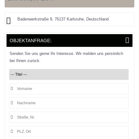
Badenwerkstraße 9, 76137 Karlsruhe, Deutschland
OBJEKTANFRAGE:
Senden Sie uns gerne Ihr Interesse. Wir melden uns persönlich
bei Ihnen zurück.