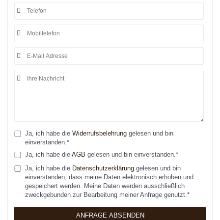
Ja, ich habe die
Widerrufsbelehrung
gelesen und bin
einverstanden.*
Ja, ich habe die
AGB
gelesen und bin einverstanden.*
Ja
, ich habe die
Datenschutzerklärung
gelesen und bin
einverstanden, dass meine Daten elektronisch erhoben und
gespeichert werden. Meine Daten werden ausschließlich
zweckgebunden
zur Bearbeitung meiner Anfrage genutzt.*
ANFRAGE ABSENDEN