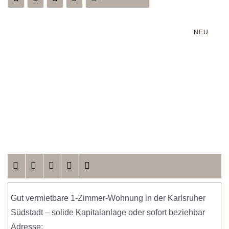
NEU
Gut vermietbare 1-Zimmer-Wohnung in der Karlsruher
Südstadt – solide Kapitalanlage oder sofort beziehbar
Adresse: