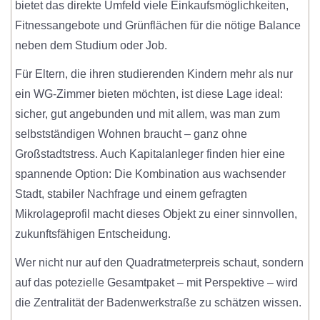
bietet das direkte Umfeld viele Einkaufsmöglichkeiten,
Fitnessangebote und Grünflächen für die nötige Balance
neben dem Studium oder Job.
Für Eltern, die ihren studierenden Kindern mehr als nur
ein WG-Zimmer bieten möchten, ist diese Lage ideal:
sicher, gut angebunden und mit allem, was man zum
selbstständigen Wohnen braucht – ganz ohne
Großstadtstress. Auch Kapitalanleger finden hier eine
spannende Option: Die Kombination aus wachsender
Stadt, stabiler Nachfrage und einem gefragten
Mikrolageprofil macht dieses Objekt zu einer sinnvollen,
zukunftsfähigen Entscheidung.
Wer nicht nur auf den Quadratmeterpreis schaut, sondern
auf das potezielle Gesamtpaket – mit Perspektive – wird
die Zentralität der Badenwerkstraße zu schätzen wissen.