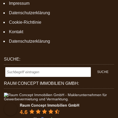
Impressum
Datenschutzerklärung
Cookie-Richtlinie
Kontakt
Datenschutzerklärung
SUCHE:
RAUM CONCEPT IMMOBILIEN GMBH:
Raum Concept Immobilien GmbH
4.6