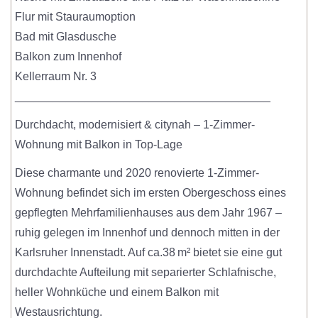
Flur mit Stauraumoption
Bad mit Glasdusche
Balkon zum Innenhof
Kellerraum Nr. 3
________________________________________
Durchdacht, modernisiert & citynah – 1-Zimmer-
Wohnung mit Balkon in Top-Lage
Diese charmante und 2020 renovierte 1-Zimmer-
Wohnung befindet sich im ersten Obergeschoss eines
gepflegten Mehrfamilienhauses aus dem Jahr 1967 –
ruhig gelegen im Innenhof und dennoch mitten in der
Karlsruher Innenstadt. Auf ca.38 m² bietet sie eine gut
durchdachte Aufteilung mit separierter Schlafnische,
heller Wohnküche und einem Balkon mit
Westausrichtung.