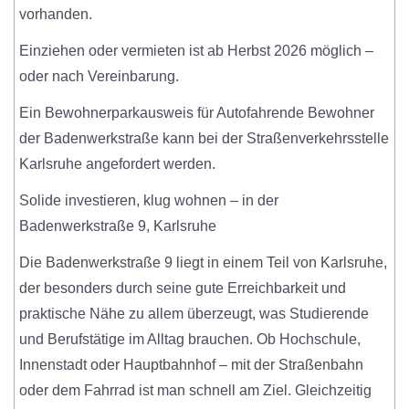
vorhanden.
Einziehen oder vermieten ist ab Herbst 2026 möglich –
oder nach Vereinbarung.
Ein Bewohnerparkausweis für Autofahrende Bewohner
der Badenwerkstraße kann bei der Straßenverkehrsstelle
Karlsruhe angefordert werden.
Solide investieren, klug wohnen – in der
Badenwerkstraße 9, Karlsruhe
Die Badenwerkstraße 9 liegt in einem Teil von Karlsruhe,
der besonders durch seine gute Erreichbarkeit und
praktische Nähe zu allem überzeugt, was Studierende
und Berufstätige im Alltag brauchen. Ob Hochschule,
Innenstadt oder Hauptbahnhof – mit der Straßenbahn
oder dem Fahrrad ist man schnell am Ziel. Gleichzeitig