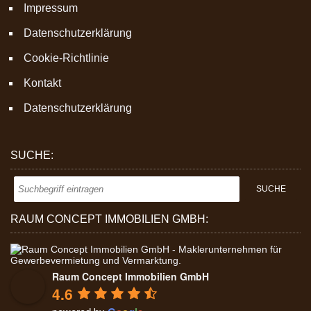
Impressum
Datenschutzerklärung
Cookie-Richtlinie
Kontakt
Datenschutzerklärung
SUCHE:
RAUM CONCEPT IMMOBILIEN GMBH:
Raum Concept Immobilien GmbH
4.6