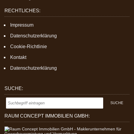
RECHTLICHES:
Impressum
Datenschutzerklärung
Cookie-Richtlinie
Kontakt
Datenschutzerklärung
SUCHE:
RAUM CONCEPT IMMOBILIEN GMBH: